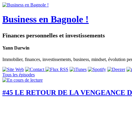
Business en Bagnole !
Finances personnelles et investissements
Yann Darwin
Immobilier, finances, investissements, business, mindset, évolution pe
Tous les épisodes
#45 LE RETOUR DE LA VENGEANCE DE B